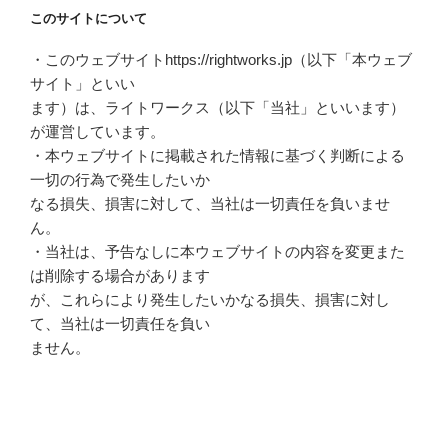
このサイトについて
・このウェブサイトhttps://rightworks.jp（以下「本ウェブ
サイト」といい
ます）は、ライトワークス（以下「当社」といいます）
が運営しています。
・本ウェブサイトに掲載された情報に基づく判断による
一切の行為で発生したいか
なる損失、損害に対して、当社は一切責任を負いませ
ん。
・当社は、予告なしに本ウェブサイトの内容を変更また
は削除する場合があります
が、これらにより発生したいかなる損失、損害に対し
て、当社は一切責任を負い
ません。