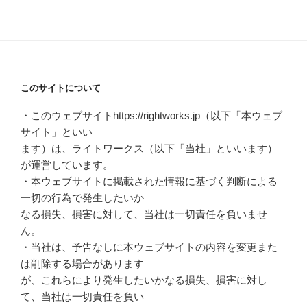
このサイトについて
・このウェブサイトhttps://rightworks.jp（以下「本ウェブ
サイト」といい
ます）は、ライトワークス（以下「当社」といいます）
が運営しています。
・本ウェブサイトに掲載された情報に基づく判断による
一切の行為で発生したいか
なる損失、損害に対して、当社は一切責任を負いませ
ん。
・当社は、予告なしに本ウェブサイトの内容を変更また
は削除する場合があります
が、これらにより発生したいかなる損失、損害に対し
て、当社は一切責任を負い