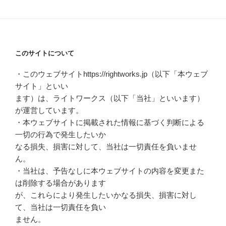
このサイトについて
・このウェブサイトhttps://rightworks.jp（以下「本ウェブ
サイト」といい
ます）は、ライトワークス（以下「当社」といいます）
が運営しています。
・本ウェブサイトに掲載された情報に基づく判断による
一切の行為で発生したいか
なる損失、損害に対して、当社は一切責任を負いませ
ん。
・当社は、予告なしに本ウェブサイトの内容を変更また
は削除する場合があります
が、これらにより発生したいかなる損失、損害に対し
て、当社は一切責任を負い
ません。